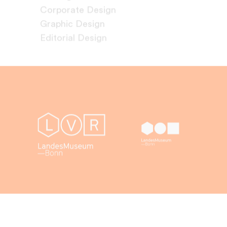
Corporate Design
Graphic Design
Editorial Design