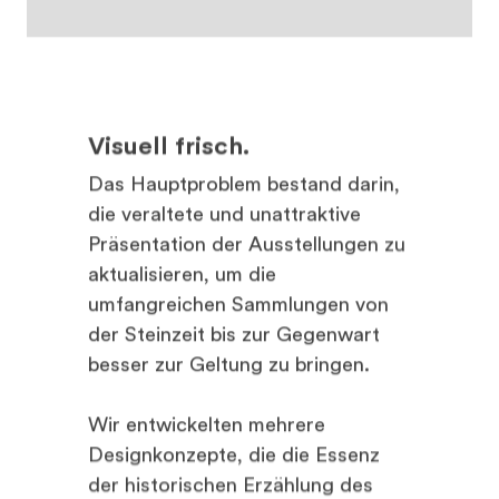
Visuell frisch.
Das Hauptproblem bestand darin,
die veraltete und unattraktive
Präsentation der Ausstellungen zu
aktualisieren, um die
umfangreichen Sammlungen von
der Steinzeit bis zur Gegenwart
besser zur Geltung zu bringen.
Wir entwickelten mehrere
Designkonzepte, die die Essenz
der historischen Erzählung des