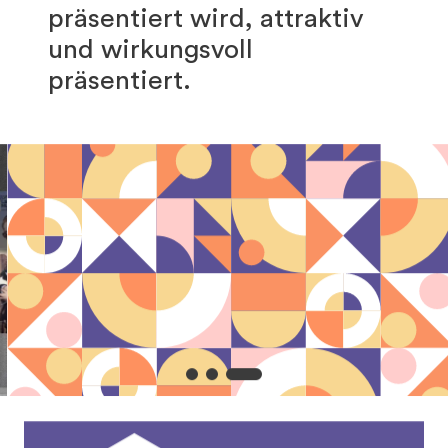
präsentiert wird, attraktiv
und wirkungsvoll
präsentiert.