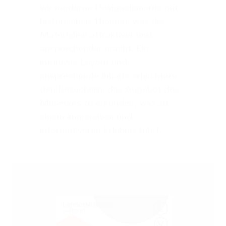
wir moderne Designelemente mit
historischen Themen, was die
Materialien attraktiver und
ansprechender macht. Ein
intuitives Layout und
ansprechende Inhalte erleichtern
den Besuchern, das Angebot des
Museums zu erkunden, was zu
einem immersiven und
informativeren Erlebnis führt.