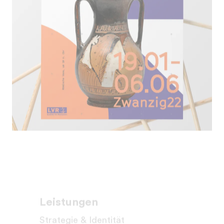
Leistungen
Strategie & Identität