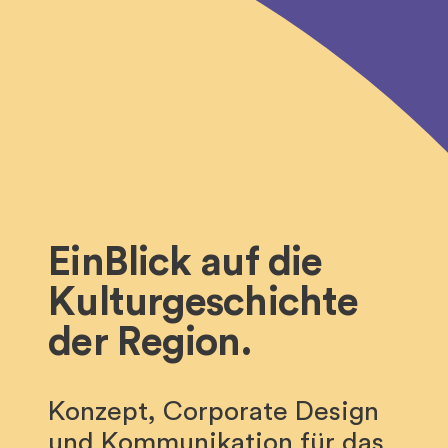
EinBlick auf die
Kulturgeschichte
der Region.
Konzept, Corporate Design
und Kommunikation für das