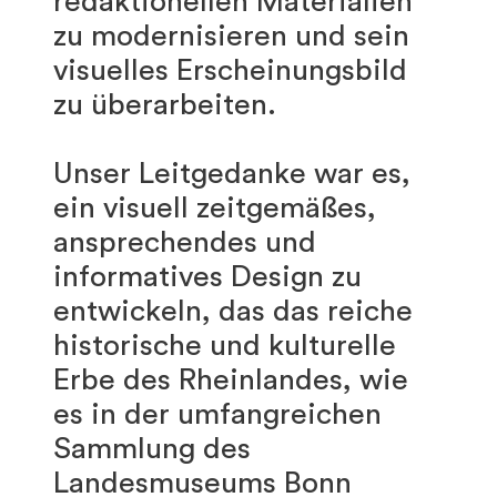
redaktionellen Materialien
zu modernisieren und sein
visuelles Erscheinungsbild
zu überarbeiten.
Unser Leitgedanke war es,
ein visuell zeitgemäßes,
ansprechendes und
informatives Design zu
entwickeln, das das reiche
historische und kulturelle
Erbe des Rheinlandes, wie
es in der umfangreichen
Sammlung des
Landesmuseums Bonn