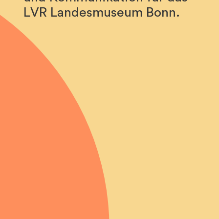
LVR Landesmuseum Bonn.