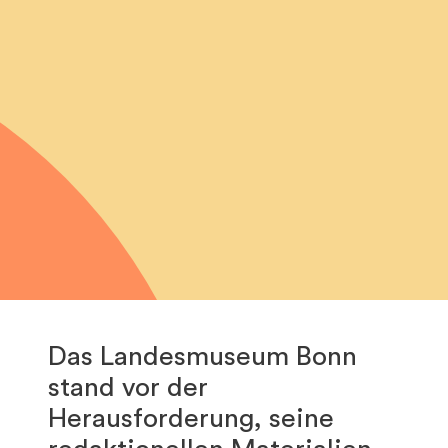
Das Landesmuseum Bonn
stand vor der
Herausforderung, seine