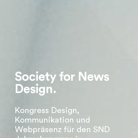
Society for News
Design.
Kongress Design,
Kommunikation und
Webpräsenz für den SND