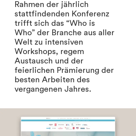
Rahmen der jährlich
stattfindenden Konferenz
trifft sich das “Who is
Who” der Branche aus aller
Welt zu intensiven
Workshops, regem
Austausch und der
feierlichen Prämierung der
besten Arbeiten des
vergangenen Jahres.