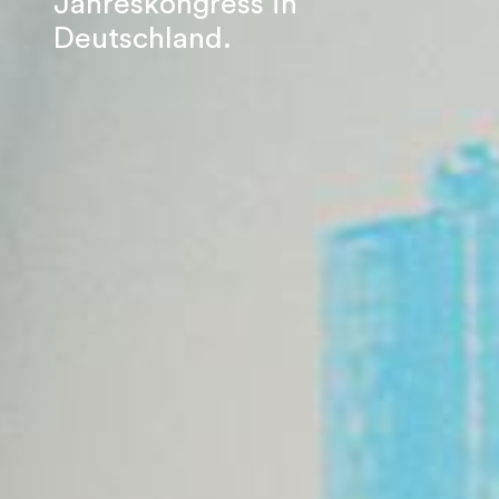
Jahreskongress in
Deutschland.