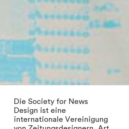
Die Society for News
Design ist eine
internationale Vereinigung
von Zeitungsdesignern, Art