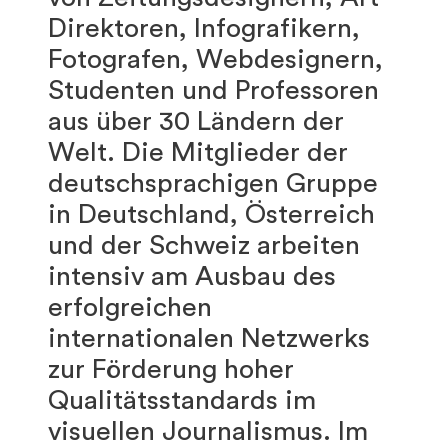
Direktoren, Infografikern,
Fotografen, Webdesignern,
Studenten und Professoren
aus über 30 Ländern der
Welt. Die Mitglieder der
deutschsprachigen Gruppe
in Deutschland, Österreich
und der Schweiz arbeiten
intensiv am Ausbau des
erfolgreichen
internationalen Netzwerks
zur Förderung hoher
Qualitätsstandards im
visuellen Journalismus. Im